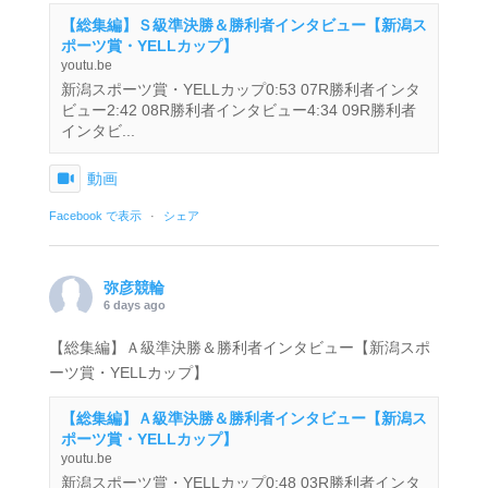
【総集編】Ｓ級準決勝＆勝利者インタビュー【新潟ス
ポーツ賞・YELLカップ】
youtu.be
新潟スポーツ賞・YELLカップ0:53 07R勝利者インタ
ビュー2:42 08R勝利者インタビュー4:34 09R勝利者
インタビ...
動画
Facebook で表示
·
シェア
弥彦競輪
6 days ago
【総集編】Ａ級準決勝＆勝利者インタビュー【新潟スポ
ーツ賞・YELLカップ】
【総集編】Ａ級準決勝＆勝利者インタビュー【新潟ス
ポーツ賞・YELLカップ】
youtu.be
新潟スポーツ賞・YELLカップ0:48 03R勝利者インタ