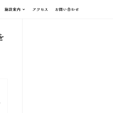
施設案内
アクセス
お問い合わせ
を
し