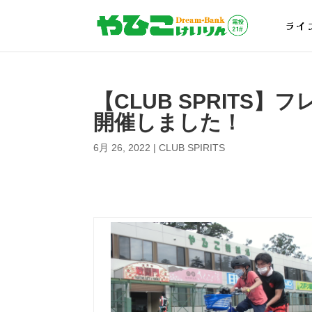
ライ
【CLUB SPRITS
開催しました！
6月 26, 2022
|
CLUB SPIRITS