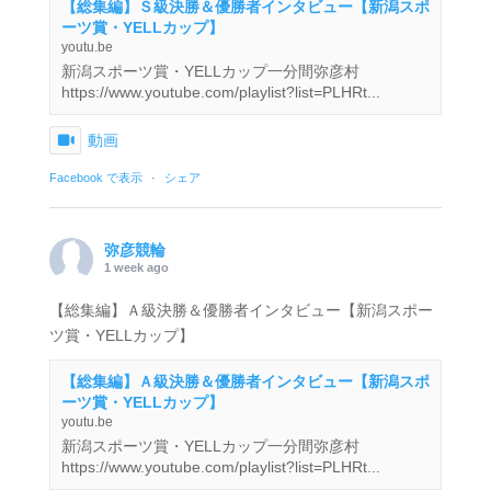
【総集編】Ｓ級決勝＆優勝者インタビュー【新潟スポ
ーツ賞・YELLカップ】
youtu.be
新潟スポーツ賞・YELLカップ一分間弥彦村
https://www.youtube.com/playlist?list=PLHRt...
動画
Facebook で表示
·
シェア
弥彦競輪
1 week ago
【総集編】Ａ級決勝＆優勝者インタビュー【新潟スポー
ツ賞・YELLカップ】
【総集編】Ａ級決勝＆優勝者インタビュー【新潟スポ
ーツ賞・YELLカップ】
youtu.be
新潟スポーツ賞・YELLカップ一分間弥彦村
https://www.youtube.com/playlist?list=PLHRt...