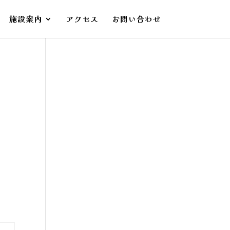
施設案内
アクセス
お問い合わせ