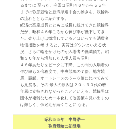
るまでに 至った。今回は昭和４６年から５５年
までの弥彦競輪と新潟県選手会の動きを、競輪界
の流れとともに紹介する。
経済の高度成長とともに成長し続けてきた競輪界
だが、昭和４６年ごろから伸び率が低下してき
た。売り上げは微増しているとはいっても消費者
物価指数を考 えると、実質はダウンといえる状
況。さらに輪をかけたのが入場者の低減傾向。昭
和３０年から増加した入場人員も昭和
４８年あたりをピークに下降。この間の入場者の
伸び率も３倍程度で、中央競馬の７倍、地方競
馬、競艇、オートレースの５～６倍に比べてみて
も見劣る。その 最大の原因は２０～３０代の若
年層に支持されなかったことといえる。競輪界は
団体が複雑なため一本化して改善策を見い出すの
は難しく、低迷期が続くことに なる。
昭和５５年 中野浩一
弥彦競輪に初登場