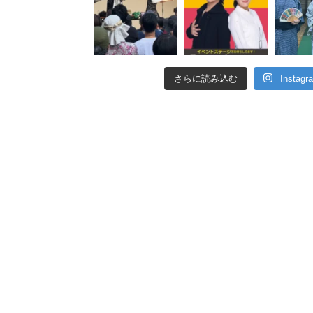
さらに読み込む
Insta