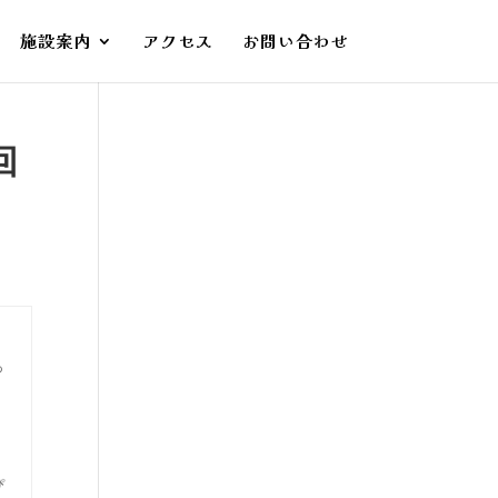
施設案内
アクセス
お問い合わせ
回
っ
ぴ