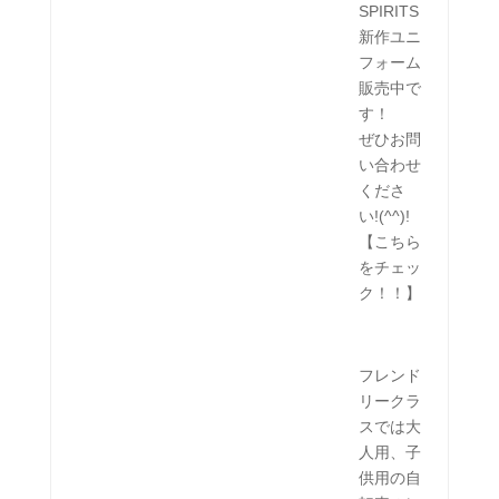
SPIRITS
新作ユニ
フォーム
販売中で
す！
ぜひお問
い合わせ
くださ
い!(^^)!
【こちら
をチェッ
ク！！】
フレンド
リークラ
スでは大
人用、子
供用の自