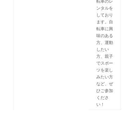
転車のレ
ンタルを
しており
ます。自
転車に興
味のある
方、運動
したい
方、親子
でスポー
ツを楽し
みたい方
など、ぜ
ひご参加
くださ
い！