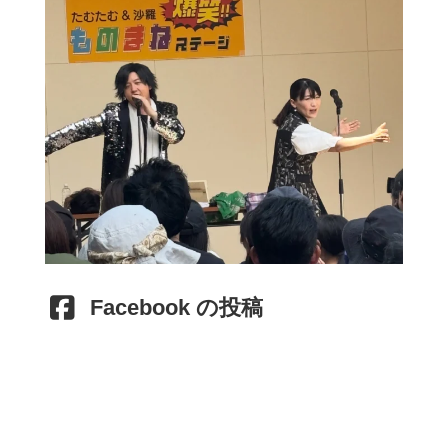
Facebook の投稿