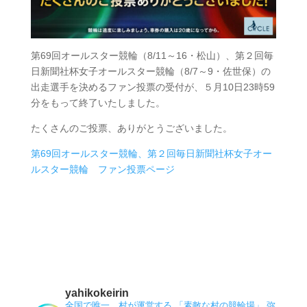
第69回オールスター競輪（8/11～16・松山）、第２回毎
日新聞社杯女子オールスター競輪（8/7～9・佐世保）の
出走選手を決めるファン投票の受付が、５月10日23時59
分をもって終了いたしました。
たくさんのご投票、ありがとうございました。
第69回オールスター競輪、第２回毎日新聞社杯女子オー
ルスター競輪 ファン投票ページ
yahikokeirin
全国で唯一、村が運営する 「素敵な村の競輪場」 弥