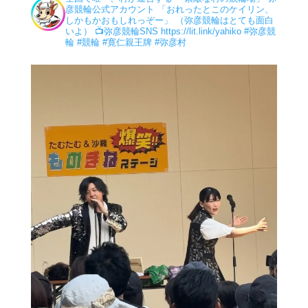
彦競輪公式アカウント 「おれったとこのケイリン、
しかもかおもしれっぞー」 （弥彦競輪はとても面白
いよ）
📺弥彦競輪SNS
https://lit.link/yahiko
#弥彦競
輪
#競輪
#寛仁親王牌
#弥彦村