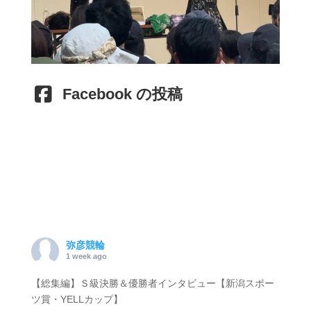
Facebook の投稿
弥彦競輪
1 week ago
【総集編】Ｓ級決勝＆優勝者インタビュー【新潟スポー
ツ賞・YELLカップ】